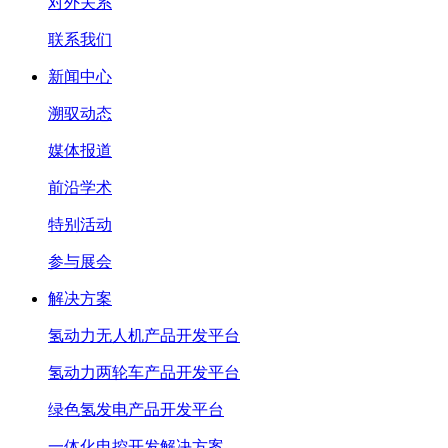
对外关系
联系我们
新闻中心
溯驭动态
媒体报道
前沿学术
特别活动
参与展会
解决方案
氢动力无人机产品开发平台
氢动力两轮车产品开发平台
绿色氢发电产品开发平台
一体化电控开发解决方案