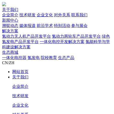
关于我们
企业简介
技术研发
企业文化
对外关系
联系我们
新闻中心
溯驭动态
媒体报道
前沿学术
特别活动
参与展会
解决方案
氢动力无人机产品开发平台
氢动力两轮车产品开发平台
绿色
氢发电产品开发平台
一体化电控开发解决方案
氢能科学与学
科建设解决方案
生态商城
一体化电控器
氢发电
院校教育
生态产品
CN/ZH
网站首页
关于我们
企业简介
技术研发
企业文化