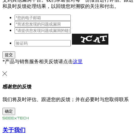
和及时反馈处理结果，以回馈您对溯驭的关注和付出。
*产品与销售服务相关反馈请点击
这里
感谢您的反馈
我们将及时评估、跟进您的反馈；并在必要时与您取得联系
确定
关于我们