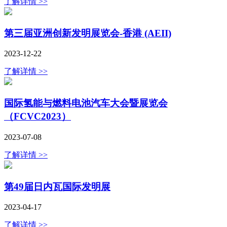
了解详情 >>
第三届亚洲创新发明展览会-香港 (AEII)
2023-12-22
了解详情 >>
国际氢能与燃料电池汽车大会暨展览会
（FCVC2023）
2023-07-08
了解详情 >>
第49届日内瓦国际发明展
2023-04-17
了解详情 >>