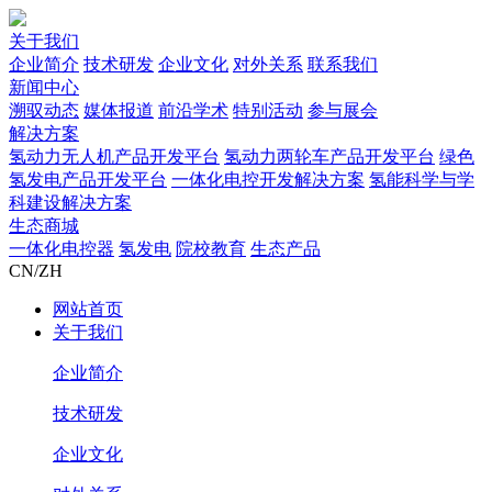
关于我们
企业简介
技术研发
企业文化
对外关系
联系我们
新闻中心
溯驭动态
媒体报道
前沿学术
特别活动
参与展会
解决方案
氢动力无人机产品开发平台
氢动力两轮车产品开发平台
绿色
氢发电产品开发平台
一体化电控开发解决方案
氢能科学与学
科建设解决方案
生态商城
一体化电控器
氢发电
院校教育
生态产品
CN/ZH
网站首页
关于我们
企业简介
技术研发
企业文化