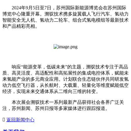
2024年9月5日至7日，苏州国际新能源博览会在苏州国际
博览中心隆重开幕。溯驭技术携多旋翼载人飞行汽车、氢动力
智能安全无人机、氢动力二轮车、组合式氢电模组等最新技术
和产品精彩亮相。
响应“能源变革，低碳未来”的主题，溯驭技术专注于高品
质、高灵活度、高适配性和高拓展性的集成电控体系，赋能未
来氢能产业的多元商业应用。计划联合生态链伙伴共同研发氢
动力低空飞行器，从长航时、大载重、轻量化等维度赋能低空
经济，实现未来交通体系从二维向三维的转变。
本次展会溯驭技术一系列最新产品获得社会各界广泛关
注，苏州新闻、苏州日报等多家媒体进行跟踪报道。

返回新闻中心