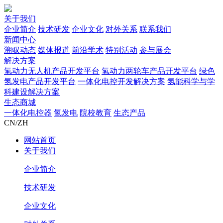
关于我们
企业简介
技术研发
企业文化
对外关系
联系我们
新闻中心
溯驭动态
媒体报道
前沿学术
特别活动
参与展会
解决方案
氢动力无人机产品开发平台
氢动力两轮车产品开发平台
绿色
氢发电产品开发平台
一体化电控开发解决方案
氢能科学与学
科建设解决方案
生态商城
一体化电控器
氢发电
院校教育
生态产品
CN/ZH
网站首页
关于我们
企业简介
技术研发
企业文化