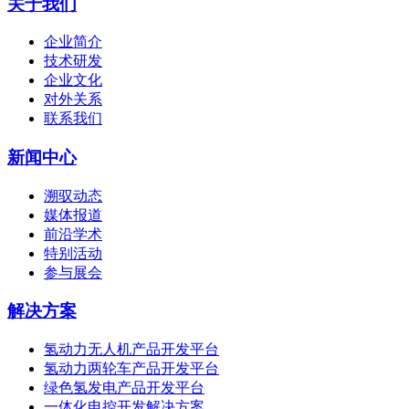
关于我们
企业简介
技术研发
企业文化
对外关系
联系我们
新闻中心
溯驭动态
媒体报道
前沿学术
特别活动
参与展会
解决方案
氢动力无人机产品开发平台
氢动力两轮车产品开发平台
绿色氢发电产品开发平台
一体化电控开发解决方案