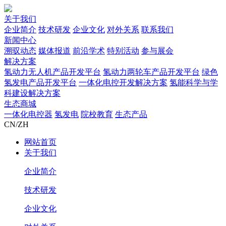
关于我们
企业简介
技术研发
企业文化
对外关系
联系我们
新闻中心
溯驭动态
媒体报道
前沿学术
特别活动
参与展会
解决方案
氢动力无人机产品开发平台
氢动力两轮车产品开发平台
绿色
氢发电产品开发平台
一体化电控开发解决方案
氢能科学与学
科建设解决方案
生态商城
一体化电控器
氢发电
院校教育
生态产品
CN/ZH
网站首页
关于我们
企业简介
技术研发
企业文化