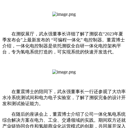
在溯驭展厅，武永强董事长详细了解了溯驭在“2023年夏
季发布会”上最新发布的 “可编程一体化” 电控制器。董震博士
介绍，一体化电控制器是依托溯驭全自研一体化电控架构平
台，专为氢电系统打造的，可实现系统的快速开发迭代。
在董震博士的陪同下，武永强董事长一行还参观了大功率
水冷系统测试间和电力电子实验室，了解了溯驭完备的设计开
发和测试验证能力。
在随后的座谈会上，董震博士介绍了公司一体化氢电系统
综合解决方案在电力、工业、交通领域的实践。期间双方还就
产业链协同合作和氢能商业化运营模式的创新，共同展开深入