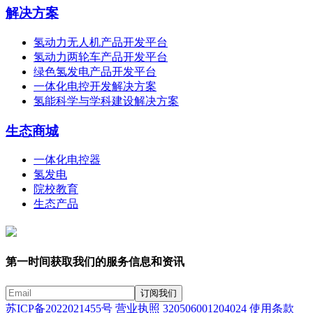
解决方案
氢动力无人机产品开发平台
氢动力两轮车产品开发平台
绿色氢发电产品开发平台
一体化电控开发解决方案
氢能科学与学科建设解决方案
生态商城
一体化电控器
氢发电
院校教育
生态产品
第一时间获取我们的服务信息和资讯
苏ICP备2022021455号
营业执照 320506001204024
使用条款