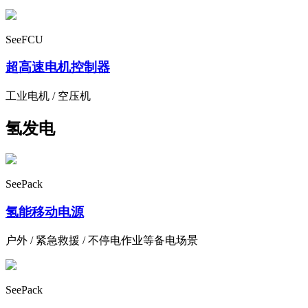
SeeFCU
超高速电机控制器
工业电机 / 空压机
氢发电
SeePack
氢能移动电源
户外 / 紧急救援 / 不停电作业等备电场景
SeePack