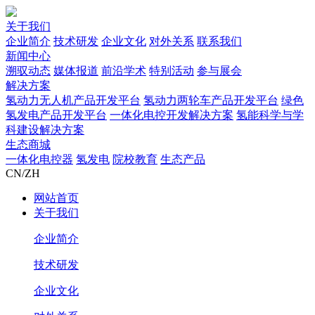
关于我们
企业简介
技术研发
企业文化
对外关系
联系我们
新闻中心
溯驭动态
媒体报道
前沿学术
特别活动
参与展会
解决方案
氢动力无人机产品开发平台
氢动力两轮车产品开发平台
绿色
氢发电产品开发平台
一体化电控开发解决方案
氢能科学与学
科建设解决方案
生态商城
一体化电控器
氢发电
院校教育
生态产品
CN/ZH
网站首页
关于我们
企业简介
技术研发
企业文化