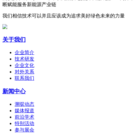
断赋能服务新能源产业链
我们相信技术可以并且应该成为追求美好绿色未来的力量
关于我们
企业简介
技术研发
企业文化
对外关系
联系我们
新闻中心
溯驭动态
媒体报道
前沿学术
特别活动
参与展会